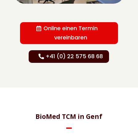
Online einen Termin
vereinbaren
+41 (0) 22 575 68 68
BioMed TCM in Genf