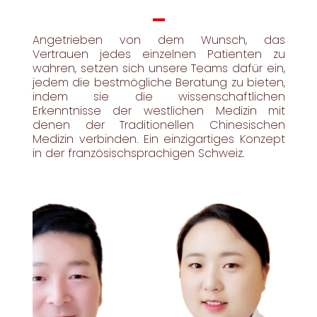
Angetrieben von dem Wunsch, das
Vertrauen jedes einzelnen Patienten zu
wahren, setzen sich unsere Teams dafür ein,
jedem die bestmögliche Beratung zu bieten,
indem sie die wissenschaftlichen
Erkenntnisse der westlichen Medizin mit
denen der Traditionellen Chinesischen
Medizin verbinden. Ein einzigartiges Konzept
in der französischsprachigen Schweiz.