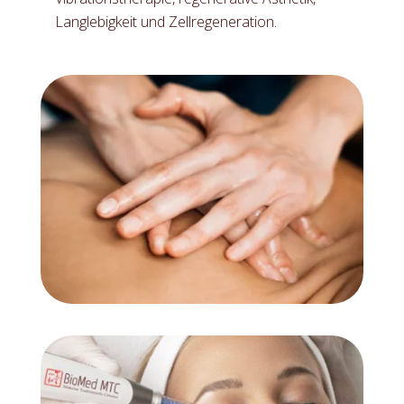
Langlebigkeit und Zellregeneration.