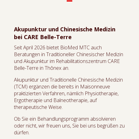
Akupunktur und Chinesische Medizin
bei CARE Belle-Terre
Seit April 2026 bietet BioMed MTC auch
Beratungen in Traditioneller Chinesischer Medizin
und Akupunktur im Rehabilitationszentrum CARE
Belle-Terre in Thônex an.
Akupunktur und Traditionelle Chinesische Medizin
(TCM) ergänzen die bereits in Maisonneuve
praktizierten Verfahren, nämlich Physiotherapie,
Ergotherapie und Balneotherapie, auf
therapeutische Weise.
Ob Sie ein Behandlungsprogramm absolvieren
oder nicht, wir freuen uns, Sie bei uns begrüßen zu
dürfen.