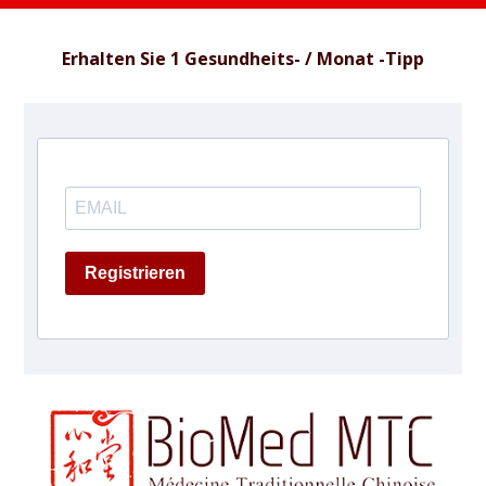
Erhalten Sie 1 Gesundheits- / Monat -Tipp
Registrieren