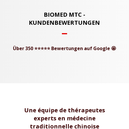
BIOMED MTC -
KUNDENBEWERTUNGEN
Über 350 ⭐⭐⭐⭐⭐ Bewertungen auf Google 🤩
Une équipe de thérapeutes
experts en médecine
traditionnelle chinoise