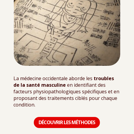
La médecine occidentale aborde les
troubles
de la santé masculine
en identifiant des
facteurs physiopathologiques spécifiques et en
proposant des traitements ciblés pour chaque
condition.
DÉCOUVRIR LES MÉTHODES