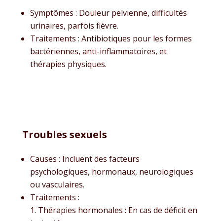
Symptômes : Douleur pelvienne, difficultés
urinaires, parfois fièvre.
Traitements : Antibiotiques pour les formes
bactériennes, anti-inflammatoires, et
thérapies physiques.
Troubles sexuels
Causes : Incluent des facteurs
psychologiques, hormonaux, neurologiques
ou vasculaires.
Traitements :
Thérapies hormonales : En cas de déficit en