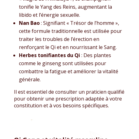
tonifie le Yang des Reins, augmentant la
libido et l’énergie sexuelle.
Nan Bao
: Signifiant « Trésor de l’homme »,
cette formule traditionnelle est utilisée pour
traiter les troubles de l’érection en
renforçant le Qi et en nourrissant le Sang.
Herbes tonifiantes du Qi
: Des plantes
comme le ginseng sont utilisées pour
combattre la fatigue et améliorer la vitalité
générale.
Il est essentiel de consulter un praticien qualifié
pour obtenir une prescription adaptée à votre
constitution et à vos besoins spécifiques.