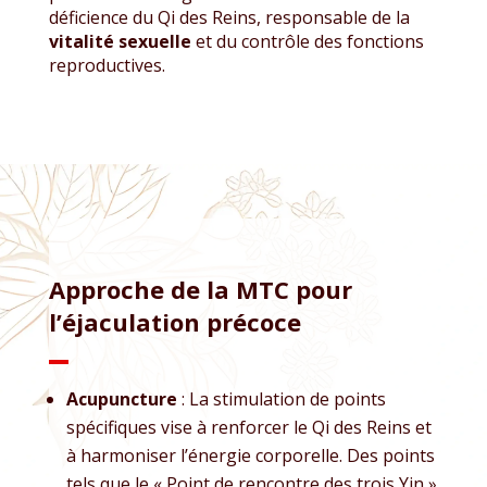
déficience du Qi des Reins, responsable de la
vitalité sexuelle
et du contrôle des fonctions
reproductives.
Approche de la MTC pour
l’éjaculation précoce
Acupuncture
: La stimulation de points
spécifiques vise à renforcer le Qi des Reins et
à harmoniser l’énergie corporelle. Des points
tels que le « Point de rencontre des trois Yin »