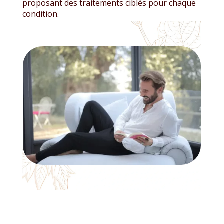
proposant des traitements ciblés pour chaque
condition.