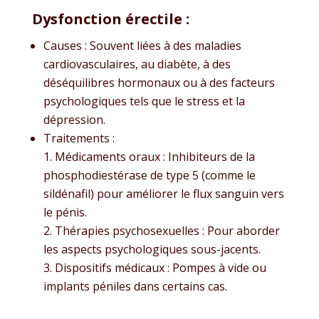
Dysfonction érectile
:
Causes : Souvent liées à des maladies
cardiovasculaires, au diabète, à des
déséquilibres hormonaux ou à des facteurs
psychologiques tels que le stress et la
dépression.
Traitements :
Médicaments oraux : Inhibiteurs de la
phosphodiestérase de type 5 (comme le
sildénafil) pour améliorer le flux sanguin vers
le pénis.
Thérapies psychosexuelles : Pour aborder
les aspects psychologiques sous-jacents.
Dispositifs médicaux : Pompes à vide ou
implants péniles dans certains cas.