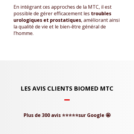
En intégrant ces approches de la MTC, il est
possible de gérer efficacement les
troubles
urologiques et prostatiques
, améliorant ainsi
la qualité de vie et le bien-être général de
l’homme.
LES AVIS CLIENTS BIOMED MTC
Plus de 300 avis ⭐⭐⭐⭐⭐sur Google 🤩