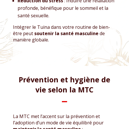
Réduction du stress
: Induire une relaxation
profonde, bénéfique pour le sommeil et la
santé sexuelle.
Intégrer le Tuina dans votre routine de bien-
être peut
soutenir la santé masculine
de
manière globale.
Prévention et hygiène de
vie selon la MTC
La MTC met l’accent sur la prévention et
l’adoption d’un mode de vie équilibré pour