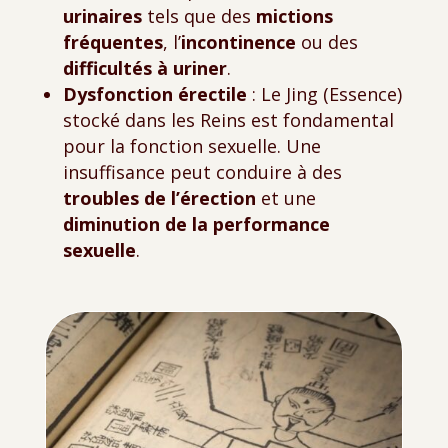
urinaires
tels que des
mictions
fréquentes
, l’
incontinence
ou des
difficultés à uriner
.
Dysfonction érectile
: Le Jing (Essence)
stocké dans les Reins est fondamental
pour la fonction sexuelle. Une
insuffisance peut conduire à des
troubles de l’érection
et une
diminution de la performance
sexuelle
.