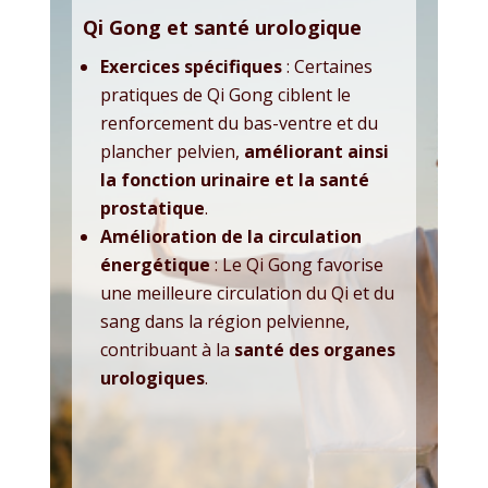
Qi Gong et santé urologique
Exercices spécifiques
: Certaines
pratiques de Qi Gong ciblent le
renforcement du bas-ventre et du
plancher pelvien,
améliorant ainsi
la fonction urinaire et la santé
prostatique
.
Amélioration de la circulation
énergétique
: Le Qi Gong favorise
une meilleure circulation du Qi et du
sang dans la région pelvienne,
contribuant à la
santé des organes
urologiques
.