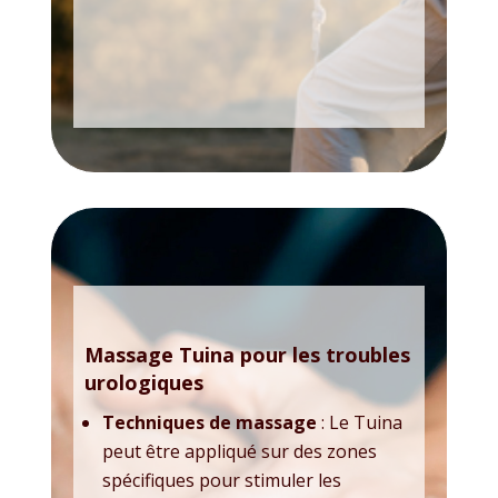
Massage Tuina pour les troubles
urologiques
Techniques de massage
: Le Tuina
peut être appliqué sur des zones
spécifiques pour stimuler les