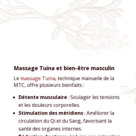
Massage Tuina et bien-être masculin
Le
massage Tuina
, technique manuelle de la
MTC, offre plusieurs bienfaits :
Détente musculaire
: Soulager les tensions
et les douleurs corporelles.
Stimulation des méridiens
: Améliorer la
circulation du Qi et du Sang, favorisant la
santé des organes internes.