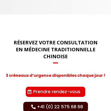
RÉSERVEZ VOTRE CONSULTATION
EN MÉDECINE TRADITIONNELLE
CHINOISE
3 créneaux d’urgence disponibles chaque jour !
Prendre rendez-vous
+41 (0) 22 575 68 68