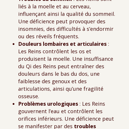
liés à la moelle et au cerveau,
influençant ainsi la qualité du sommeil.
Une déficience peut provoquer des
insomnies, des difficultés à s’endormir
ou des réveils fréquents.
Douleurs lombaires et articulaires
:
Les Reins contrôlent les os et
produisent la moelle. Une insuffisance
du Qi des Reins peut entraîner des
douleurs dans le bas du dos, une
faiblesse des genoux et des
articulations, ainsi qu’une fragilité
osseuse.
Problèmes urologiques
: Les Reins
gouvernent l’eau et contrôlent les
orifices inférieurs. Une déficience peut
se manifester par des
troubles