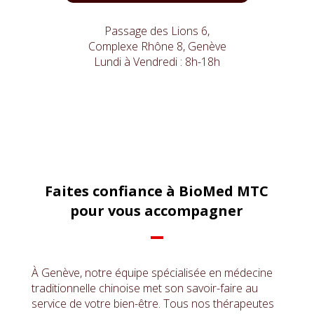
Passage des Lions 6,
Complexe Rhône 8, Genève
Lundi à Vendredi : 8h-18h
Faites confiance à BioMed MTC
pour vous accompagner
À Genève, notre équipe spécialisée en médecine
traditionnelle chinoise met son savoir-faire au
service de votre bien-être. Tous nos thérapeutes