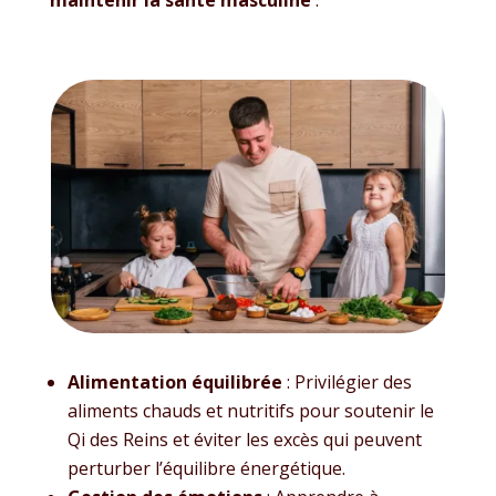
maintenir la santé masculine
:
Alimentation équilibrée
: Privilégier des
aliments chauds et nutritifs pour soutenir le
Qi des Reins et éviter les excès qui peuvent
perturber l’équilibre énergétique.