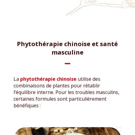
Phytothérapie chinoise et santé
masculine
La
phytothérapie chinoise
utilise des
combinaisons de plantes pour rétablir
l’équilibre interne. Pour les troubles masculins,
certaines formules sont particulièrement
bénéfiques :