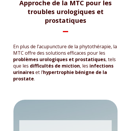
Approche de la MTC pour les
troubles urologiques et
prostatiques
En plus de l’acupuncture de la phytothérapie, la
MTC offre des solutions efficaces pour les
problèmes urologiques et prostatiques
, tels
que les
difficultés de miction
, les
infections
urinaires
et l’
hypertrophie bénigne de la
prostate
.