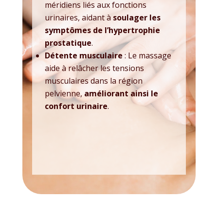
méridiens liés aux fonctions
urinaires, aidant à
soulager les
symptômes de l’hypertrophie
prostatique
.
Détente musculaire
: Le massage
aide à relâcher les tensions
musculaires dans la région
pelvienne,
améliorant ainsi le
confort urinaire
.