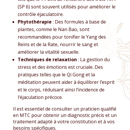
(SP 6) sont souvent utilisés pour améliorer le
contrôle éjaculatoire.
Phytothérapie
: Des formules à base de
plantes, comme le Nan Bao, sont
recommandées pour tonifier le Yang des
Reins et de la Rate, nourrir le sang et
améliorer la vitalité sexuelle.
Techniques de relaxation
: La gestion du
stress et des émotions est cruciale. Des
pratiques telles que le Qi Gong et la
méditation peuvent aider à équilibrer l’esprit
et le corps, réduisant ainsi l’incidence de
l’éjaculation précoce.
Il est essentiel de consulter un praticien qualifié
en MTC pour obtenir un diagnostic précis et un
traitement adapté à votre constitution et à vos
besoins spécifiques.