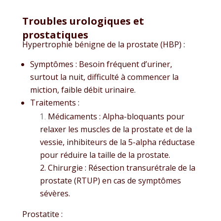
Troubles urologiques et
prostatiques
Hypertrophie bénigne de la prostate (HBP) :
Symptômes : Besoin fréquent d’uriner,
surtout la nuit, difficulté à commencer la
miction, faible débit urinaire.
Traitements :
Médicaments : Alpha-bloquants pour
relaxer les muscles de la prostate et de la
vessie, inhibiteurs de la 5-alpha réductase
pour réduire la taille de la prostate.
Chirurgie : Résection transurétrale de la
prostate (RTUP) en cas de symptômes
sévères.
Prostatite :