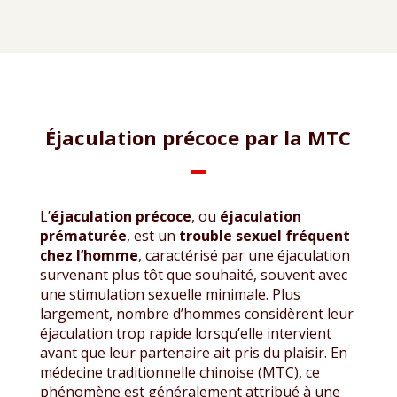
Éjaculation précoce par la MTC
L’
éjaculation précoce
, ou
éjaculation
prématurée
, est un
trouble sexuel fréquent
chez l’homme
, caractérisé par une éjaculation
survenant plus tôt que souhaité, souvent avec
une stimulation sexuelle minimale. Plus
largement, nombre d’hommes considèrent leur
éjaculation trop rapide lorsqu’elle intervient
avant que leur partenaire ait pris du plaisir. En
médecine traditionnelle chinoise (MTC), ce
phénomène est généralement attribué à une