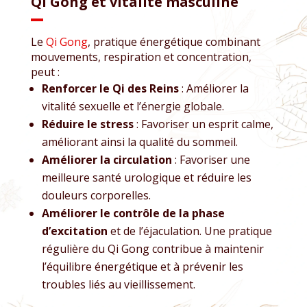
Qi Gong et vitalité masculine
Le
Qi Gong
, pratique énergétique combinant
mouvements, respiration et concentration,
peut :
Renforcer le Qi des Reins
: Améliorer la
vitalité sexuelle et l’énergie globale.
Réduire le stress
: Favoriser un esprit calme,
améliorant ainsi la qualité du sommeil.
Améliorer la circulation
: Favoriser une
meilleure santé urologique et réduire les
douleurs corporelles.
Améliorer le contrôle de la phase
d’excitation
et de l’éjaculation. Une pratique
régulière du Qi Gong contribue à maintenir
l’équilibre énergétique et à prévenir les
troubles liés au vieillissement.