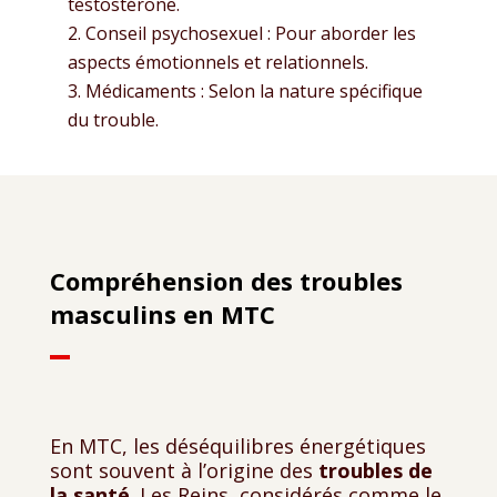
testostérone.
Conseil psychosexuel : Pour aborder les
aspects émotionnels et relationnels.
Médicaments : Selon la nature spécifique
du trouble.
Compréhension des troubles
masculins en MTC
En MTC, les déséquilibres énergétiques
sont souvent à l’origine des
troubles de
la santé
. Les Reins, considérés comme le