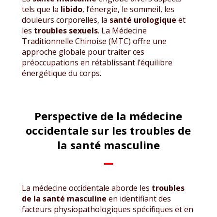
tels que la
libido
, l’énergie, le sommeil, les
douleurs corporelles, la
santé urologique
et
les
troubles sexuels
. La Médecine
Traditionnelle Chinoise (MTC) offre une
approche globale pour traiter ces
préoccupations en rétablissant l’équilibre
énergétique du corps.
Perspective de la médecine
occidentale sur les troubles de
la santé masculine
La médecine occidentale aborde les
troubles
de la santé masculine
en identifiant des
facteurs physiopathologiques spécifiques et en