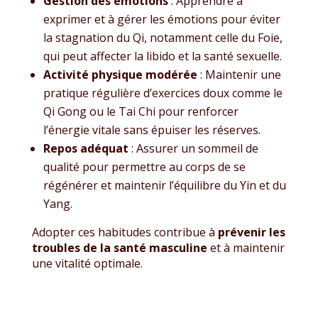
Gestion des émotions
: Apprendre à
exprimer et à gérer les émotions pour éviter
la stagnation du Qi, notamment celle du Foie,
qui peut affecter la libido et la santé sexuelle.
Activité physique modérée
: Maintenir une
pratique régulière d’exercices doux comme le
Qi Gong ou le Tai Chi pour renforcer
l’énergie vitale sans épuiser les réserves.
Repos adéquat
: Assurer un sommeil de
qualité pour permettre au corps de se
régénérer et maintenir l’équilibre du Yin et du
Yang.
Adopter ces habitudes contribue à
prévenir les
troubles de la santé masculine
et à maintenir
une vitalité optimale.