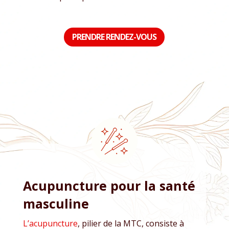
PRENDRE RENDEZ-VOUS
Acupuncture pour la santé
masculine
L’acupuncture
, pilier de la MTC, consiste à