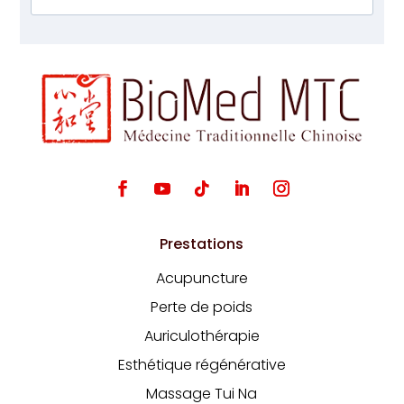
Prestations
Acupuncture
Perte de poids
Auriculothérapie
Esthétique régénérative
Massage Tui Na