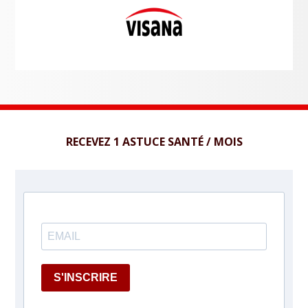
RECEVEZ 1 ASTUCE SANTÉ / MOIS
S'INSCRIRE