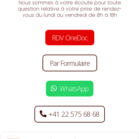
Nous sommes à votre écoute pour toute
question relative à votre prise de rendez-
vous du lundi au vendredi de 8h à 18h
RDV OneDoc
Par Formulaire
WhatsApp
+41 22 575 68 68