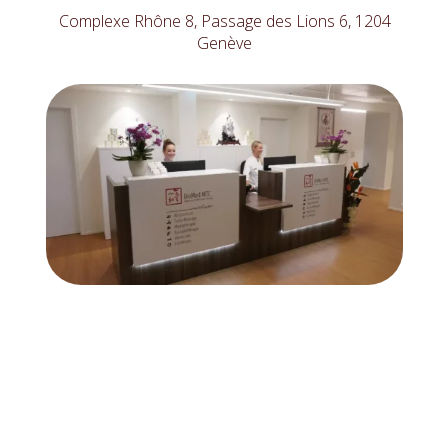
Complexe Rhône 8, Passage des Lions 6, 1204
Genève