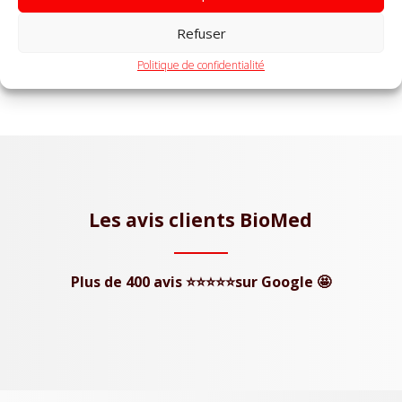
Refuser
Politique de confidentialité
Les avis clients BioMed
Plus de 400 avis ⭐⭐⭐⭐⭐sur Google 🤩