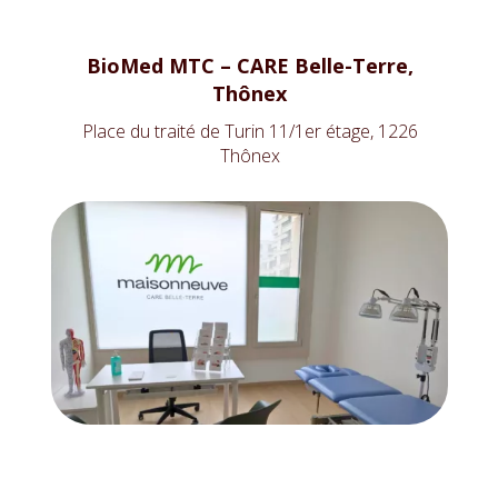
BioMed MTC – CARE Belle-Terre,
Thônex
Place du traité de Turin 11/1er étage, 1226
Thônex