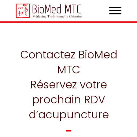
Contactez BioMed
MTC
Réservez votre
prochain RDV
d’acupuncture