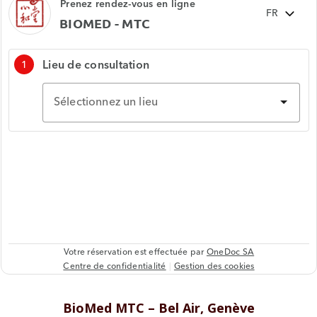
BioMed MTC – Bel Air, Genève