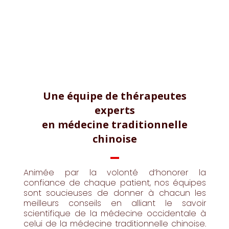
Une équipe de thérapeutes
experts
en médecine traditionnelle
chinoise
Animée par la volonté d’honorer la
confiance de chaque patient, nos équipes
sont soucieuses de donner à chacun les
meilleurs conseils en alliant le savoir
scientifique de la médecine occidentale à
celui de la médecine traditionnelle chinoise.