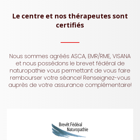
Le centre et nos thérapeutes sont
certifiés
Nous sommes agréés ASCA, EMR/RME, VISANA
et nous possédons le brevet fédéral de
naturopathie vous permettant de vous faire
rembourser votre séance! Renseignez-vous
auprès de votre assurance complémentaire!