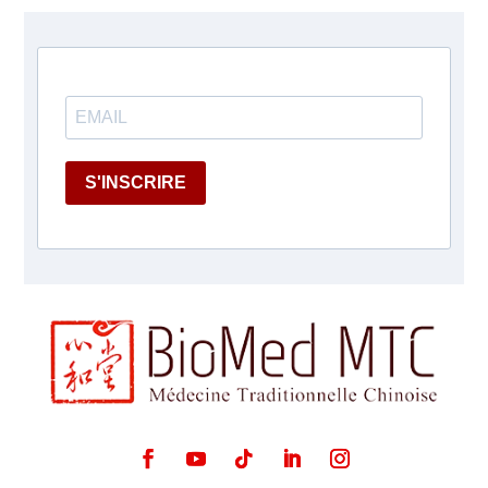
S'INSCRIRE