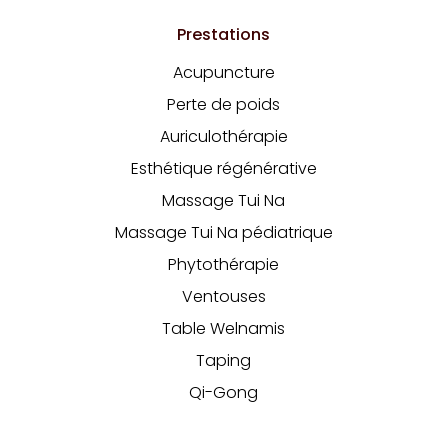
Prestations
Acupuncture
Perte de poids
Auriculothérapie
Esthétique régénérative
Massage Tui Na
Massage Tui Na pédiatrique
Phytothérapie
Ventouses
Table Welnamis
Taping
Qi-Gong