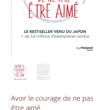
Avoir le courage de ne pas
être aimé